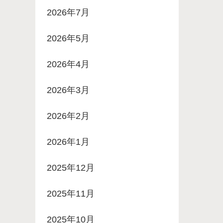
2026年7月
2026年5月
2026年4月
2026年3月
2026年2月
2026年1月
2025年12月
2025年11月
2025年10月