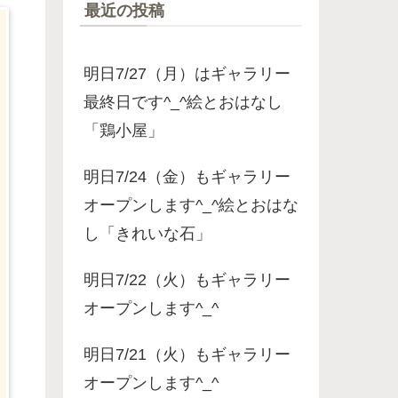
最近の投稿
明日7/27（月）はギャラリー
最終日です^_^絵とおはなし
「鶏小屋」
明日7/24（金）もギャラリー
オープンします^_^絵とおはな
し「きれいな石」
明日7/22（火）もギャラリー
オープンします^_^
明日7/21（火）もギャラリー
オープンします^_^