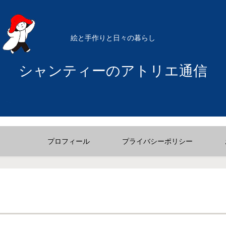
絵と手作りと日々の暮らし
シャンティーのアトリエ通信
プロフィール
プライバシーポリシー