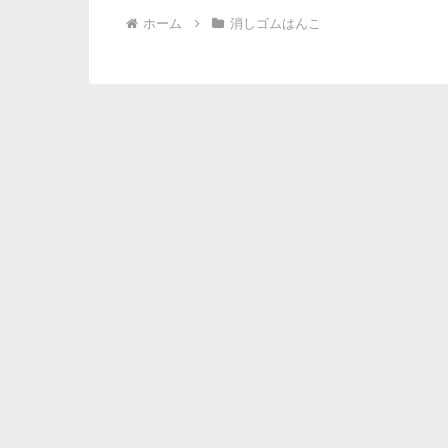
ホーム
消しゴムはんこ