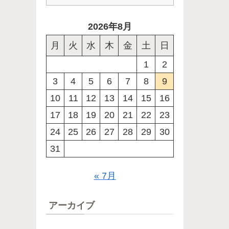
2026年8月
月
火
水
木
金
土
日
1
2
3
4
5
6
7
8
9
10
11
12
13
14
15
16
17
18
19
20
21
22
23
24
25
26
27
28
29
30
31
« 7月
アーカイブ