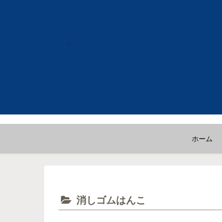
ホーム
消しゴムはんこ