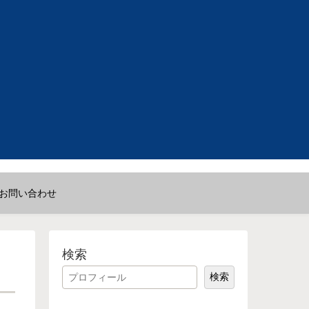
お問い合わせ
検索
検索