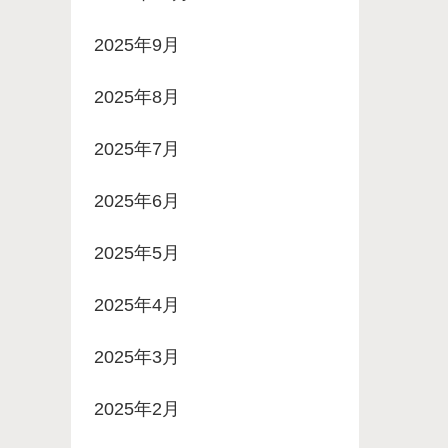
2025年9月
2025年8月
2025年7月
2025年6月
2025年5月
2025年4月
2025年3月
2025年2月