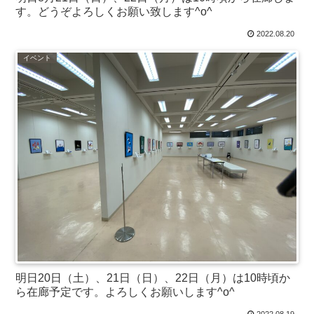
す。どうぞよろしくお願い致します^o^
2022.08.20
イベント
明日20日（土）、21日（日）、22日（月）は10時頃か
ら在廊予定です。よろしくお願いします^o^
2022.08.19