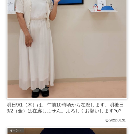
明日9/1（木）は、午前10時頃から在廊します。明後日
9/2（金）は在廊しません。よろしくお願いします^o^
2022.08.31
イベント