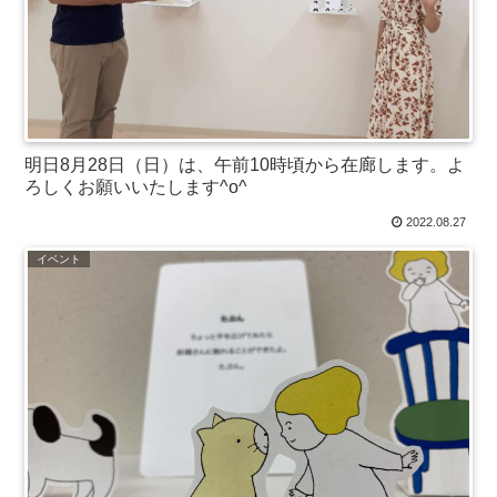
明日8月28日（日）は、午前10時頃から在廊します。よ
ろしくお願いいたします^o^
2022.08.27
イベント