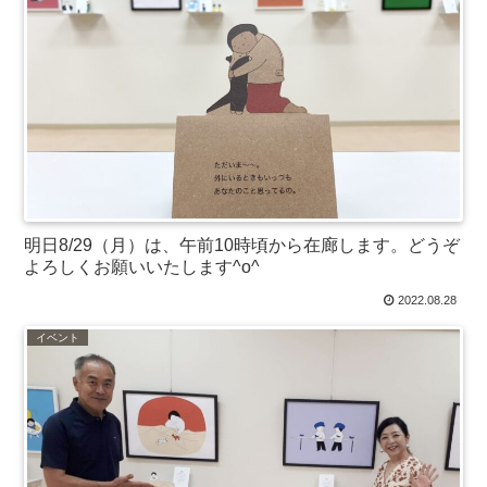
明日8/29（月）は、午前10時頃から在廊します。どうぞ
よろしくお願いいたします^o^
2022.08.28
イベント