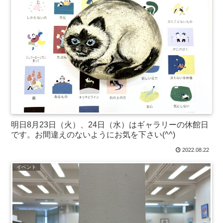
明日8月23日（火）、24日（水）はギャラリーの休館日
です。お間違えのないようにお気を下さい(^^)
2022.08.22
イベント