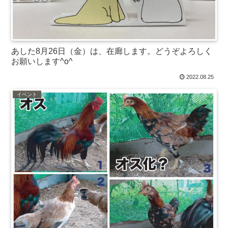
あした8月26日（金）は、在廊します。どうぞよろしく
お願いします^o^
2022.08.25
イベント