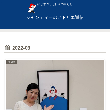
絵と手作りと日々の暮らし
シャンティーのアトリエ通信
2022-08
未分類