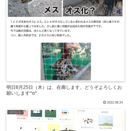
明日8月25日（木）は、在廊します。どうぞよろしくお
願いします^o^
2022.08.24
イベント