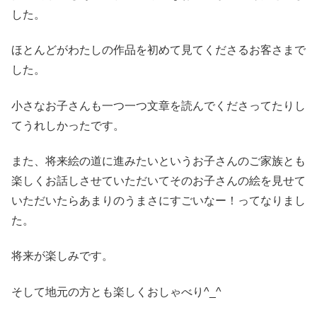
した。
ほとんどがわたしの作品を初めて見てくださるお客さまで
した。
小さなお子さんも一つ一つ文章を読んでくださってたりし
てうれしかったです。
また、将来絵の道に進みたいというお子さんのご家族とも
楽しくお話しさせていただいてそのお子さんの絵を見せて
いただいたらあまりのうまさにすごいなー！ってなりまし
た。
将来が楽しみです。
そして地元の方とも楽しくおしゃべり^_^