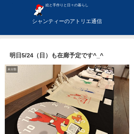
絵と手作りと日々の暮らし
シャンティーのアトリエ通信
明日5/24（日）も在廊予定です^_^
未分類