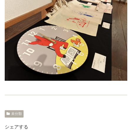
未分類
シェアする