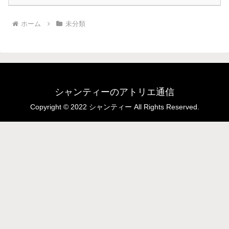
ホーム
未分類
シャンティーのアトリエ通信
Copyright © 2022 シャンティー All Rights Reserved.