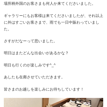
場所柄外国のお客さまも何人か来てくださいました。
ギャラリーにもお客様は来てくださいましたが、それ以上
に外はすごいお客さまで、雨でも一日中賑わっていまし
た。
さすがだなーって思いました。
明日はまたどんな出会いがあるかな？
明日も行くのが楽しみです^_^
あしたも在廊させていただきます。
皆さまのお越しを楽しみにお待ちしています！