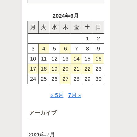
2024年6月
月
火
水
木
金
土
日
1
2
3
4
5
6
7
8
9
10
11
12
13
14
15
16
17
18
19
20
21
22
23
24
25
26
27
28
29
30
« 5月
7月 »
アーカイブ
2026年7月