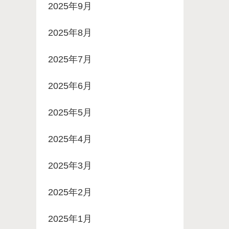
2025年9月
2025年8月
2025年7月
2025年6月
2025年5月
2025年4月
2025年3月
2025年2月
2025年1月