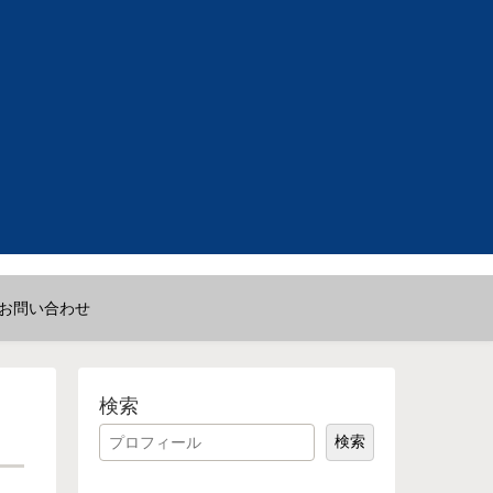
お問い合わせ
検索
検索