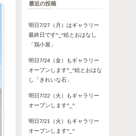
最近の投稿
明日7/27（月）はギャラリー
最終日です^_^絵とおはなし
「鶏小屋」
明日7/24（金）もギャラリー
オープンします^_^絵とおはな
し「きれいな石」
明日7/22（火）もギャラリー
オープンします^_^
明日7/21（火）もギャラリー
オープンします^_^