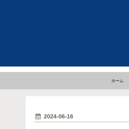
ホーム
2024-06-16