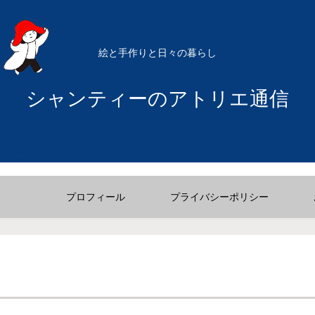
絵と手作りと日々の暮らし
シャンティーのアトリエ通信
プロフィール
プライバシーポリシー