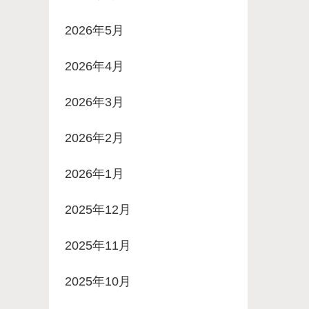
2026年5月
2026年4月
2026年3月
2026年2月
2026年1月
2025年12月
2025年11月
2025年10月