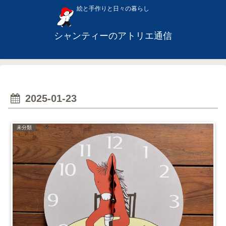
絵と手作りと日々の暮らし
シャンティーのアトリエ通信
2025-01-23
未分類