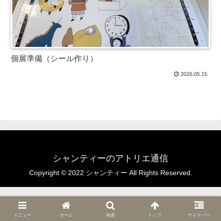
個展準備（シール作り）
2026.05.15
シャンティーのアトリエ通信
Copyright © 2022 シャンティー All Rights Reserved.
メニュー
ホーム
検索
トップ
サイドバー