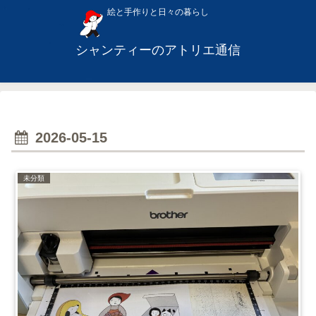
絵と手作りと日々の暮らし
シャンティーのアトリエ通信
2026-05-15
未分類